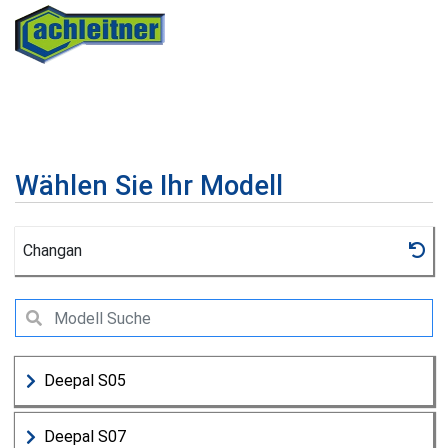
Wählen Sie Ihr Modell
Changan
Deepal S05
Deepal S07