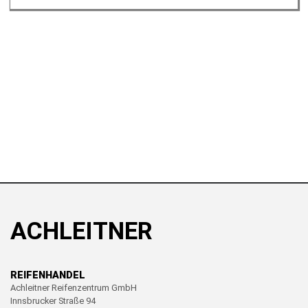
ACHLEITNER
REIFENHANDEL
Achleitner Reifenzentrum GmbH
Innsbrucker Straße 94