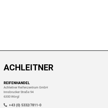
ACHLEITNER
REIFENHANDEL
Achleitner Reifenzentrum GmbH
Innsbrucker Straße 94
6300 Wörgl
+43 (0) 5332/7811-0