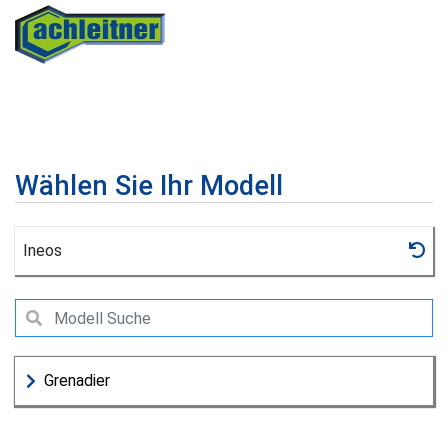
Wählen Sie Ihr Modell
Ineos
Grenadier