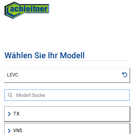
Wählen Sie Ihr Modell
LEVC
TX
VN5