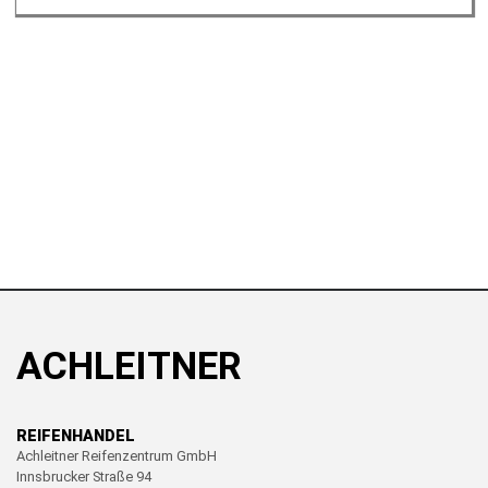
ACHLEITNER
REIFENHANDEL
Achleitner Reifenzentrum GmbH
Innsbrucker Straße 94